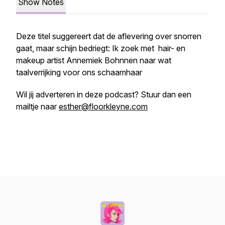
Show Notes
Deze titel suggereert dat de aflevering over snorren
gaat, maar schijn bedriegt: Ik zoek met hair- en
makeup artist Annemiek Bohnnen naar wat
taalverrijking voor ons schaamhaar
Wil jij adverteren in deze podcast? Stuur dan een
mailtje naar
esther@floorkleyne.com